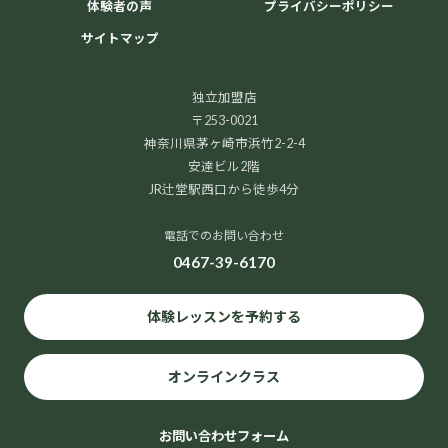
体験者の声
プライバシーポリシー
サイトマップ
独立加盟店
〒253-0021
神奈川県茅ヶ崎市浜竹2-2-4
安達ビル2階
JR辻堂駅西口から徒歩4分
電話でのお問い合わせ
0467-39-6170
体験レッスンを予約する
オンラインクラス
お問い合わせフォーム