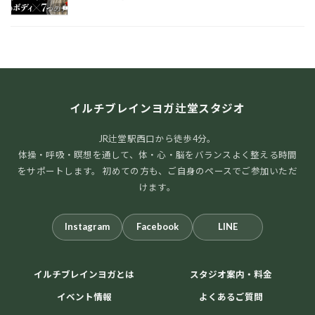
イルチブレインヨガ辻堂スタジオ
JR辻堂駅西口から徒歩4分。
体操・呼吸・瞑想を通して、体・心・脳をバランスよく整える時間
をサポートします。 初めての方も、ご自身のペースでご参加いただ
けます。
Instagram
Facebook
LINE
イルチブレインヨガとは
スタジオ案内・料金
イベント情報
よくあるご質問