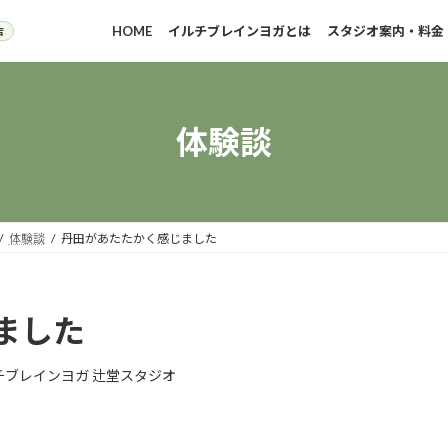
HOME
イルチブレインヨガとは
スタジオ案内・料金
体験談
体験談
丹田があたたかく感じました
ました
チブレインヨガ 辻堂スタジオ