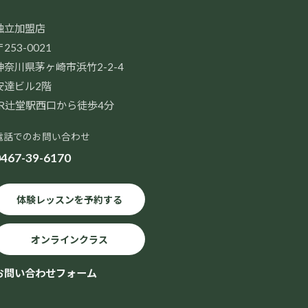
独立加盟店
253-0021
神奈川県茅ヶ崎市浜竹2-2-4
安達ビル2階
JR辻堂駅西口から徒歩4分
電話でのお問い合わせ
467-39-6170
体験レッスンを予約する
オンラインクラス
お問い合わせフォーム