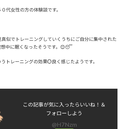
５０代女性の方の体験談です。
見真似でトレーニングしていくうちにご自分に集中された
想中に眠くなったそうです。😊😴
うトレーニングの効果💮良く感じたようです。
この記事が気に入ったらいいね！＆
フォローしよう
@H7Nzm