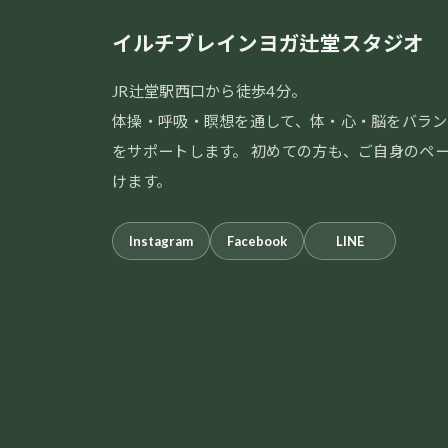
イルチブレインヨガ辻堂スタジオ
JR辻堂駅西口から徒歩4分。
体操・呼吸・瞑想を通して、体・心・脳をバラン
をサポートします。 初めての方も、ご自身のペ
けます。
Instagram
Facebook
LINE