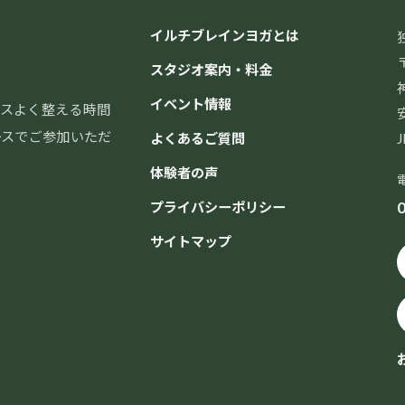
イルチブレインヨガとは
〒
スタジオ案内・料金
イベント情報
スよく整える時間
ースでご参加いただ
よくあるご質問
体験者の声
0
プライバシーポリシー
サイトマップ