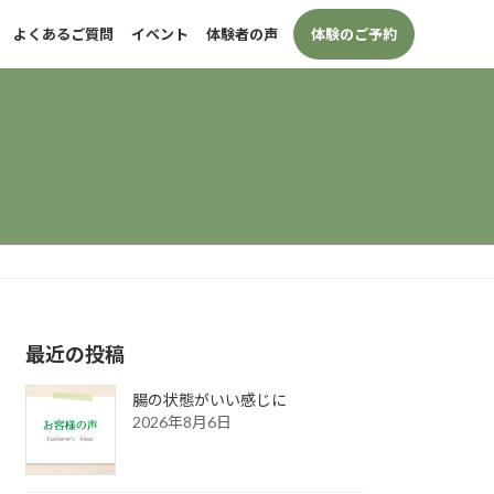
体験のご予約
よくあるご質問
イベント
体験者の声
最近の投稿
腸の状態がいい感じに
2026年8月6日