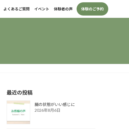
体験のご予約
よくあるご質問
イベント
体験者の声
最近の投稿
腸の状態がいい感じに
2026年8月6日