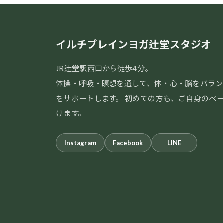
イルチブレインヨガ辻堂スタジオ
JR辻堂駅西口から徒歩4分。
体操・呼吸・瞑想を通して、体・心・脳をバラン
をサポートします。 初めての方も、ご自身のペ
けます。
Instagram
Facebook
LINE