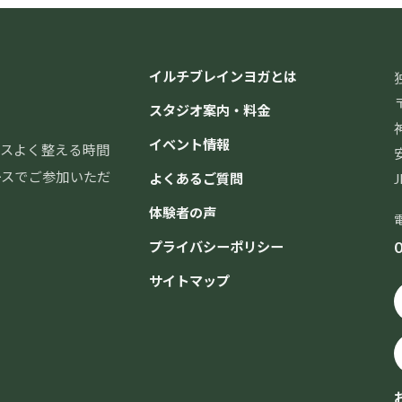
イルチブレインヨガとは
〒
スタジオ案内・料金
イベント情報
スよく整える時間
ースでご参加いただ
よくあるご質問
体験者の声
0
プライバシーポリシー
サイトマップ