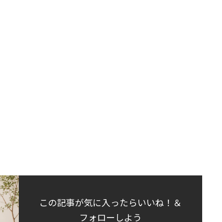
この記事が気に入ったらいいね！＆
フォローしよう