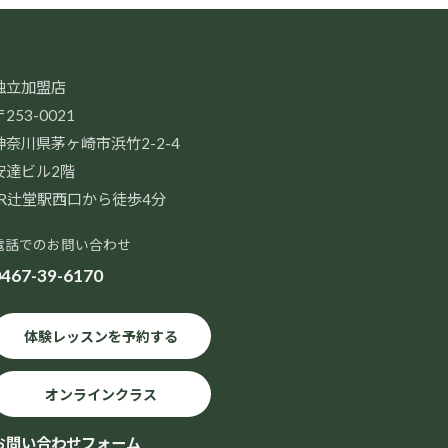
独立加盟店
253-0021
神奈川県茅ヶ崎市浜竹2-2-4
安達ビル2階
JR辻堂駅西口から徒歩4分
電話でのお問い合わせ
467-39-6170
体験レッスンを予約する
オンラインクラス
お問い合わせフォーム