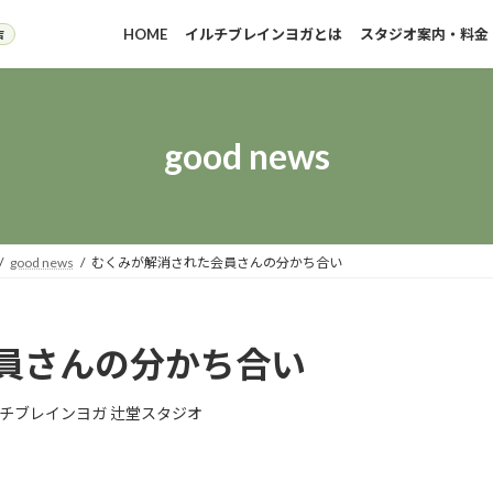
HOME
イルチブレインヨガとは
スタジオ案内・料金
good news
good news
むくみが解消された会員さんの分かち合い
員さんの分かち合い
チブレインヨガ 辻堂スタジオ