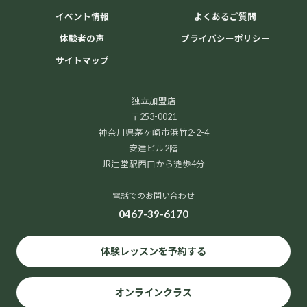
イベント情報
よくあるご質問
体験者の声
プライバシーポリシー
サイトマップ
独立加盟店
〒253-0021
神奈川県茅ヶ崎市浜竹2-2-4
安達ビル2階
JR辻堂駅西口から徒歩4分
電話でのお問い合わせ
0467-39-6170
体験レッスンを予約する
オンラインクラス