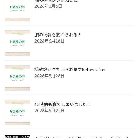
2026年8月6日
脳の情報を変えられる！
2026年6月18日
括約筋がきたえられますbefoer-after
2026年5月26日
15時間も寝てしまいました！
2026年5月21日